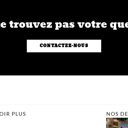
e trouvez pas votre qu
CONTACTEZ-NOUS
OIR PLUS
NOS DE