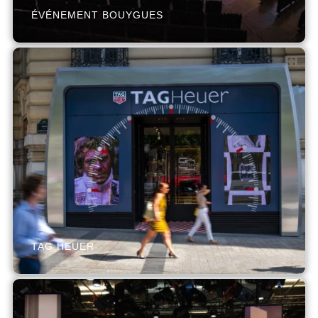
ÉVÉNEMENT BOUYGUES
TAG HEUER