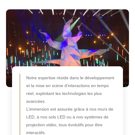
Notre expertise réside dans le développement
et la mise en scène d’interactions en temps
réel, exploitant les technologies les plus
avancées.
L’immersion est assurée grâce à nos murs de
LED, à nos sols LED ou à nos systèmes de
projection vidéo, tous évolutifs pour être
interactifs.