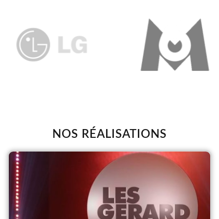
NOS RÉALISATIONS