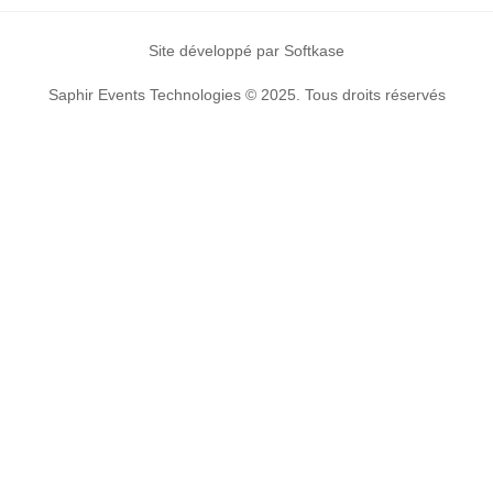
Site développé par Softkase
Saphir Events Technologies © 2025. Tous droits réservés