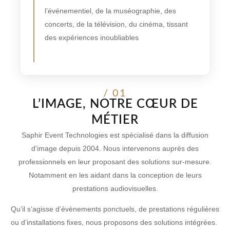
l’événementiel, de la muséographie, des
concerts, de la télévision, du cinéma, tissant
des expériences inoubliables
/ 01
L’IMAGE, NOTRE CŒUR DE
MÉTIER
Saphir Event Technologies est spécialisé dans la diffusion
d’image depuis 2004. Nous intervenons auprès des
professionnels en leur proposant des solutions sur-mesure.
Notamment en les aidant dans la conception de leurs
prestations audiovisuelles.
Qu’il s’agisse d’évènements ponctuels, de prestations régulières
ou d’installations fixes, nous proposons des solutions intégrées.