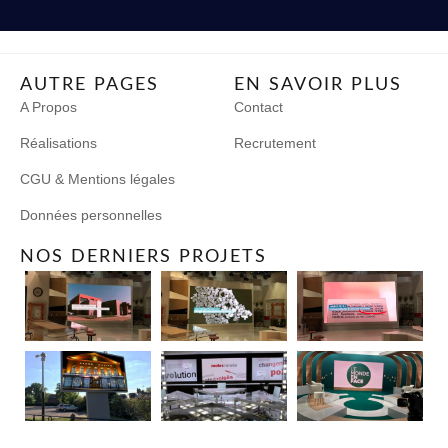
AUTRE PAGES
EN SAVOIR PLUS
A Propos
Contact
Réalisations
Recrutement
CGU & Mentions légales
Données personnelles
NOS DERNIERS PROJETS