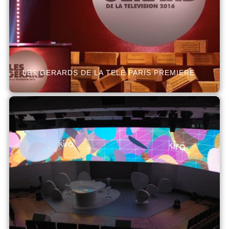
LES GERARDS DE LA TELE PARIS PREMIERE