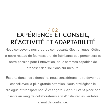
/ 02
EXPÉRIENCE ET CONSEIL,
RÉACTIVITÉ ET ADAPTABILITÉ
Nous concevons nos propres composants électroniques. Grâce
à notre réseau de fournisseurs, de fabricants-équipementiers et
notre passion pour l’innovation, nous sommes capables de
proposer des solutions sur mesure.
Experts dans notre domaine, nous considérons notre devoir de
conseil avec la plus grande attention. Nous privilégions le
dialogue et transparence. À cet égard,
Saphir Event
place son
clients au rang de collaborateurs afin d’instaurer un véritable
climat de confiance.