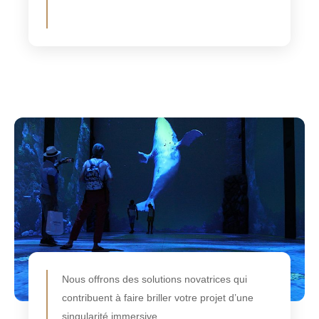
Nous offrons des solutions novatrices qui
contribuent à faire briller votre projet d’une
singularité immersive.