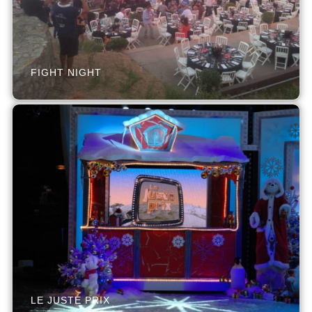
FIGHT NIGHT
LE JUSTE PRIX