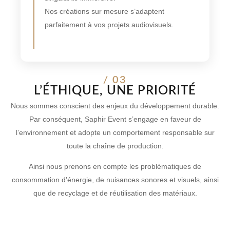
Nos créations sur mesure s’adaptent
parfaitement à vos projets audiovisuels.
/ 03
L’ÉTHIQUE, UNE PRIORITÉ
Nous sommes conscient des enjeux du développement durable.
Par conséquent, Saphir Event s’engage en faveur de
l’environnement et adopte un comportement responsable sur
toute la chaîne de production.
Ainsi nous prenons en compte les problématiques de
consommation d’énergie, de nuisances sonores et visuels, ainsi
que de recyclage et de réutilisation des matériaux.