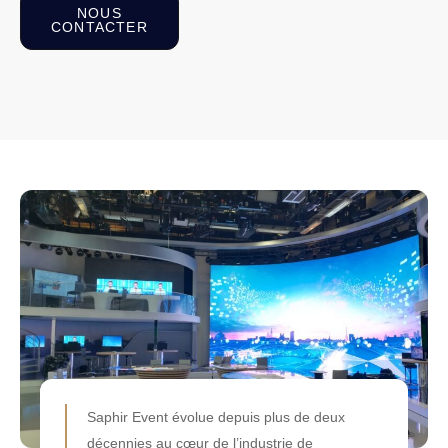
NOUS
CONTACTER
Saphir Event évolue depuis plus de deux
décennies au cœur de l’industrie de