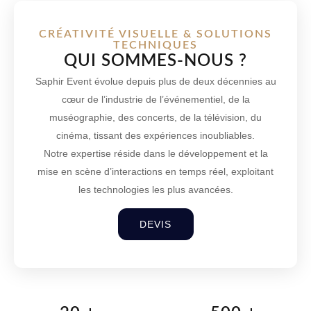
CRÉATIVITÉ VISUELLE & SOLUTIONS
TECHNIQUES
QUI SOMMES-NOUS ?
Saphir Event évolue depuis plus de deux décennies au
cœur de l’industrie de l’événementiel, de la
muséographie, des concerts, de la télévision, du
cinéma, tissant des expériences inoubliables.
Notre expertise réside dans le développement et la
mise en scène d’interactions en temps réel, exploitant
les technologies les plus avancées.
DEVIS