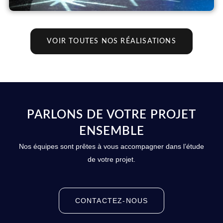
VOIR TOUTES NOS RÉALISATIONS
PARLONS DE VOTRE PROJET
ENSEMBLE
Nos équipes sont prêtes à vous accompagner dans l’étude
de votre projet.
CONTACTEZ-NOUS