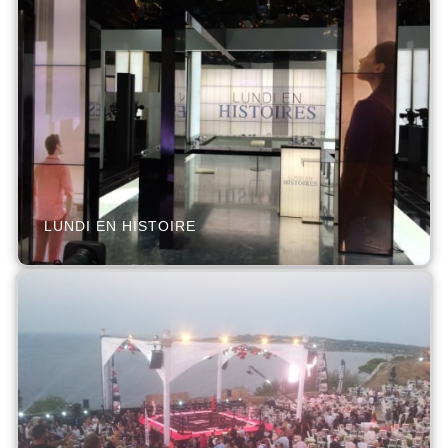
LUNDI EN HISTOIRE