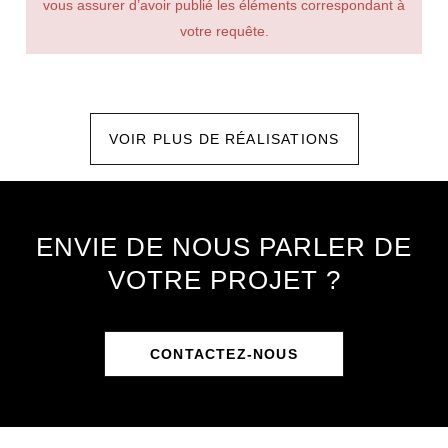
vous assurer d’avoir publié les éléments correspondant à
votre requête.
VOIR PLUS DE RÉALISATIONS
ENVIE DE NOUS PARLER DE
VOTRE PROJET ?
CONTACTEZ-NOUS