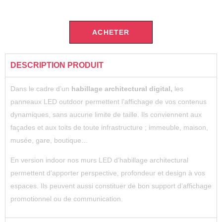
ACHETER
DESCRIPTION PRODUIT
Dans le cadre d’un
habillage architectural digital,
les
panneaux LED outdoor permettent l’affichage de vos contenus
dynamiques, sans aucune limite de taille. Ils conviennent aux
façades et aux toits de toute infrastructure ; immeuble, maison,
musée, gare, boutique…
En version indoor nos murs LED d’habillage architectural
permettent d’apporter perspective, profondeur et design à vos
espaces. Ils peuvent aussi constituer de bon support d’affichage
promotionnel ou de communication.