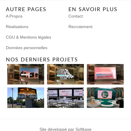
AUTRE PAGES
EN SAVOIR PLUS
A Propos
Contact
Réalisations
Recrutement
CGU & Mentions légales
Données personnelles
NOS DERNIERS PROJETS
Site développé par Softkase