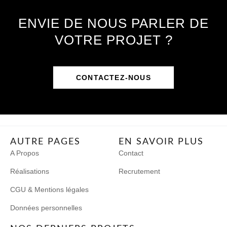
ENVIE DE NOUS PARLER DE
VOTRE PROJET ?
CONTACTEZ-NOUS
AUTRE PAGES
EN SAVOIR PLUS
A Propos
Contact
Réalisations
Recrutement
CGU & Mentions légales
Données personnelles