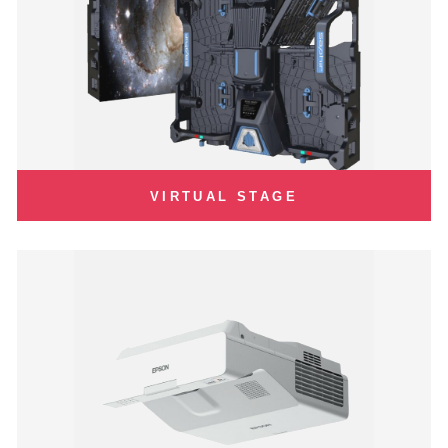
VIRTUAL STAGE