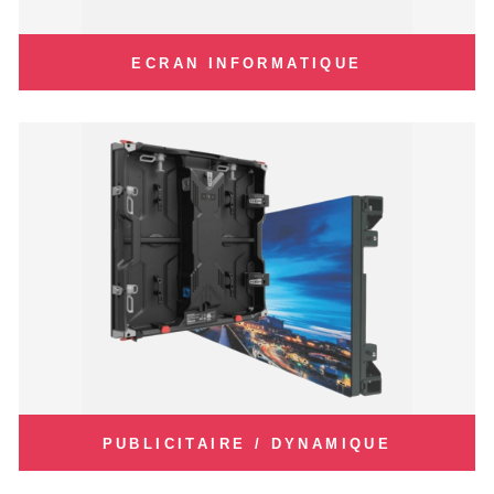
ECRAN INFORMATIQUE
PUBLICITAIRE / DYNAMIQUE