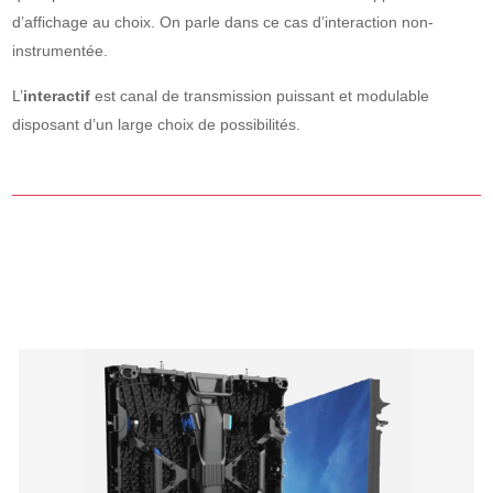
d’affichage au choix. On parle dans ce cas d’interaction non-
instrumentée.
L’
interactif
est canal de transmission puissant et modulable
disposant d’un large choix de possibilités.
NOS PRODUITS POUVANT ÊTRE
INTERACTIFS