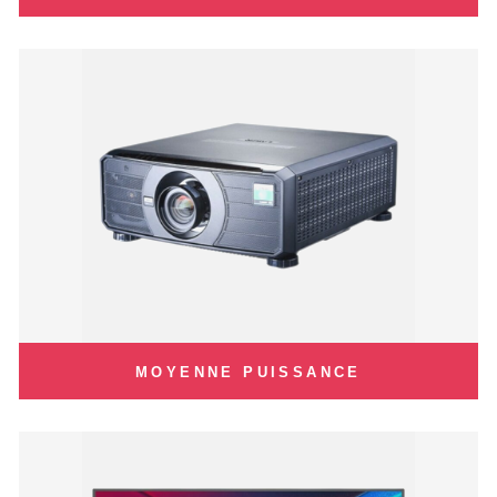
MOYENNE PUISSANCE