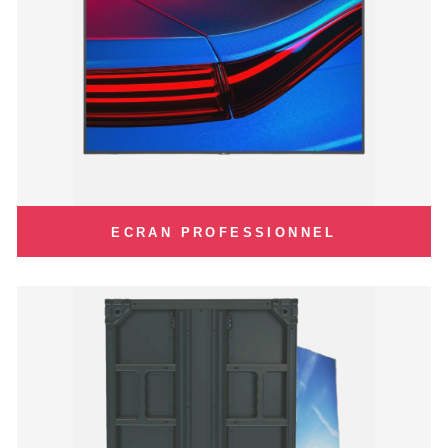
ECRAN PROFESSIONNEL