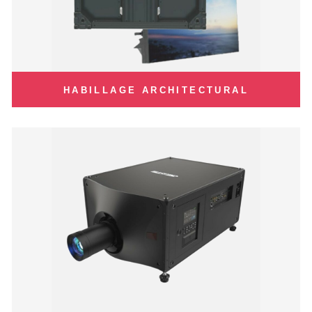
HABILLAGE ARCHITECTURAL