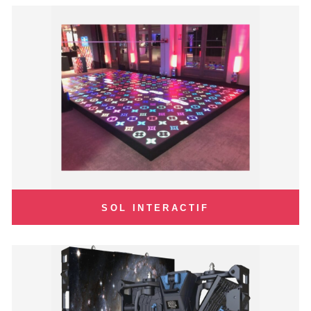
SOL INTERACTIF