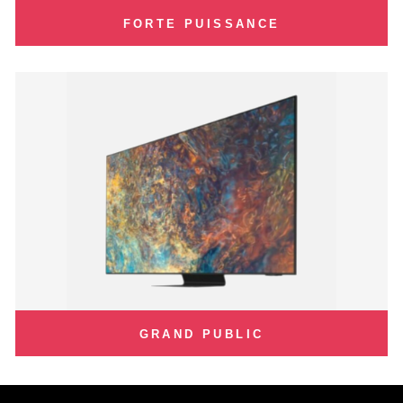
FORTE PUISSANCE
GRAND PUBLIC