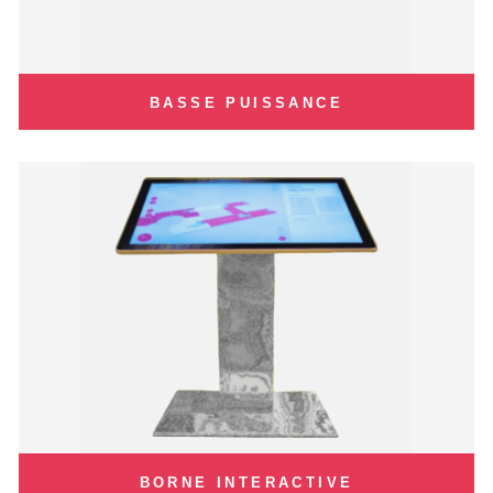
BASSE PUISSANCE
BORNE INTERACTIVE