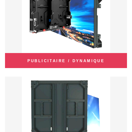
PUBLICITAIRE / DYNAMIQUE