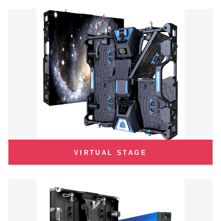
VIRTUAL STAGE