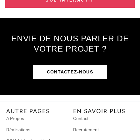
SOL INTERACTIF
ENVIE DE NOUS PARLER DE
VOTRE PROJET ?
CONTACTEZ-NOUS
AUTRE PAGES
EN SAVOIR PLUS
A Propos
Contact
Réalisations
Recrutement