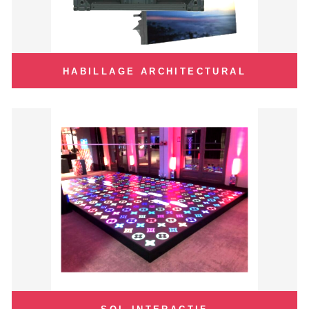
HABILLAGE ARCHITECTURAL