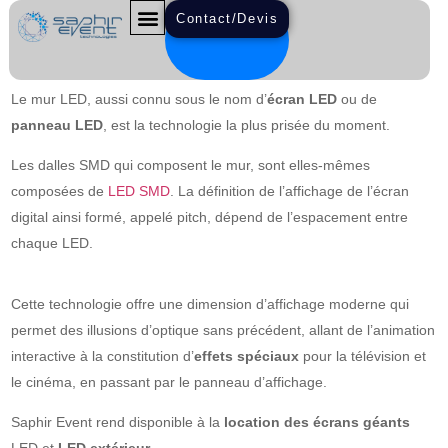
Contact/Devis
PANNEAU LED
Le mur LED, aussi connu sous le nom d’
écran LED
ou de
panneau LED
, est la technologie la plus prisée du moment.
Les dalles SMD qui composent le mur, sont elles-mêmes
composées de
LED SMD
. La définition de l’affichage de l’écran
digital ainsi formé, appelé pitch, dépend de l’espacement entre
chaque LED.
Cette technologie offre une dimension d’affichage moderne qui
permet des illusions d’optique sans précédent, allant de l’animation
interactive à la constitution d’
effets spéciaux
pour la télévision et
le cinéma, en passant par le panneau d’affichage.
Saphir Event rend disponible à la
location des écrans géants