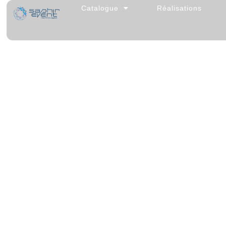
Catalogue
Réalisations