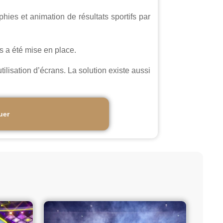
ies et animation de résultats sportifs par
s a été mise en place.
lisation d’écrans. La solution existe aussi
uer