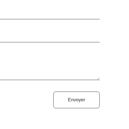
Envoyer