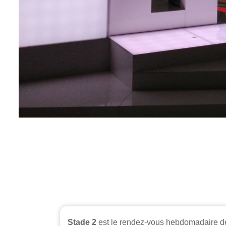
Stade 2
est le rendez-vous hebdomadaire de 